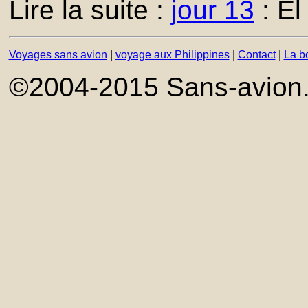
Lire la suite :
jour 13
: El
Voyages sans avion
|
voyage aux Philippines
|
Contact
|
La bo
©2004-2015 Sans-avion.