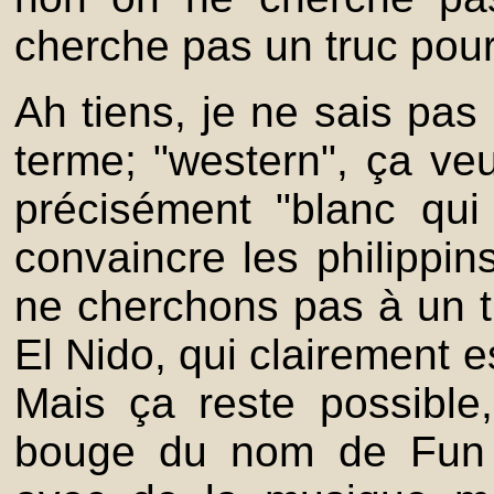
cherche pas un truc pou
Ah tiens, je ne sais pas 
terme; "western", ça veu
précisément "blanc qui
convaincre les philippi
ne cherchons pas à un tr
El Nido, qui clairement e
Mais ça reste possible
bouge du nom de Fun 